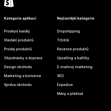
Kategorie aplikací
Nejčastější kategorie
Prodejní kanály
Dropshipping
Hledání produktů
Tržiště
Prodej produktů
Recenze produktů
Objednávky a doprava
Upselling a balíčky
Design obchodu
E-mailový marketing
Marketing a konverze
SEO
Správa obchodu
Expedice
Měny a překlad