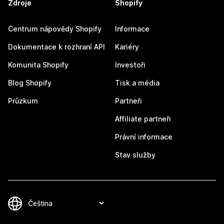
Zdroje
Shopify
Centrum nápovědy Shopify
Informace
Dokumentace k rozhraní API
Kariéry
Komunita Shopify
Investoři
Blog Shopify
Tisk a média
Průzkum
Partneři
Affiliate partneři
Právní informace
Stav služby