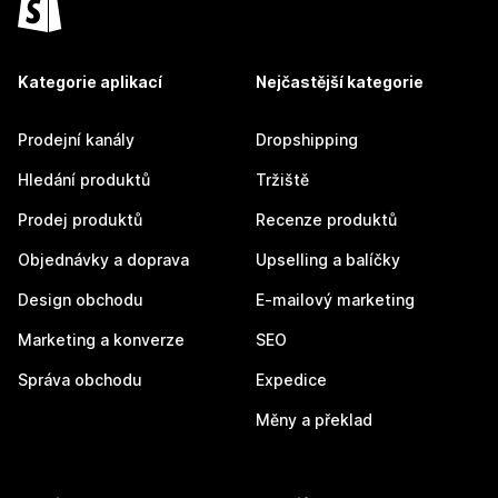
Kategorie aplikací
Nejčastější kategorie
Prodejní kanály
Dropshipping
Hledání produktů
Tržiště
Prodej produktů
Recenze produktů
Objednávky a doprava
Upselling a balíčky
Design obchodu
E-mailový marketing
Marketing a konverze
SEO
Správa obchodu
Expedice
Měny a překlad