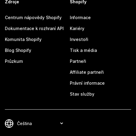
Zdroje
Shopify
Centrum nápovědy Shopify
Informace
Dokumentace k rozhraní API
Kariéry
Komunita Shopify
Investoři
Blog Shopify
Tisk a média
Průzkum
Partneři
Affiliate partneři
Právní informace
Stav služby