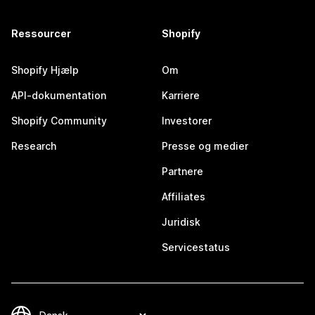
Ressourcer
Shopify
Shopify Hjælp
Om
API-dokumentation
Karriere
Shopify Community
Investorer
Research
Presse og medier
Partnere
Affiliates
Juridisk
Servicestatus