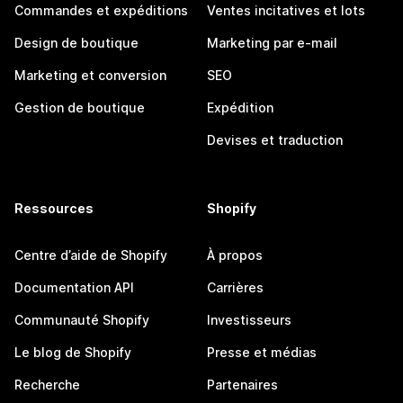
Commandes et expéditions
Ventes incitatives et lots
Design de boutique
Marketing par e-mail
Marketing et conversion
SEO
Gestion de boutique
Expédition
Devises et traduction
Ressources
Shopify
Centre d’aide de Shopify
À propos
Documentation API
Carrières
Communauté Shopify
Investisseurs
Le blog de Shopify
Presse et médias
Recherche
Partenaires