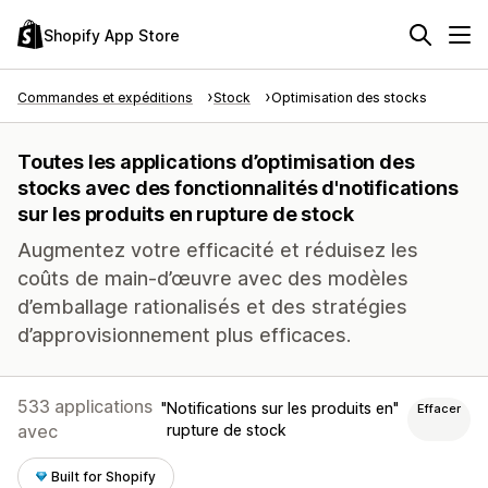
Shopify App Store
Commandes et expéditions
Stock
Optimisation des stocks
Toutes les applications d’optimisation des
stocks avec des fonctionnalités d'notifications
sur les produits en rupture de stock
Augmentez votre efficacité et réduisez les
coûts de main-d’œuvre avec des modèles
d’emballage rationalisés et des stratégies
d’approvisionnement plus efficaces.
533 applications
Notifications sur les produits en
Effacer
avec
rupture de stock
Built for Shopify