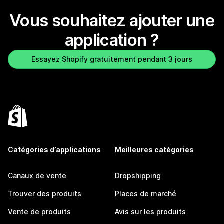
Vous souhaitez ajouter une
application ?
Essayez Shopify gratuitement pendant 3 jours
Catégories d’applications
Meilleures catégories
Canaux de vente
Dropshipping
Trouver des produits
Places de marché
Vente de produits
Avis sur les produits