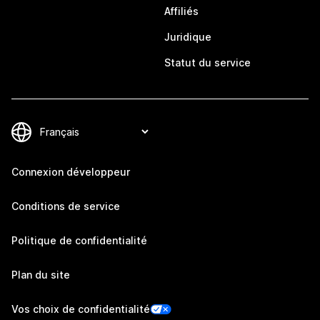
Affiliés
Juridique
Statut du service
Connexion développeur
Conditions de service
Politique de confidentialité
Plan du site
Vos choix de confidentialité