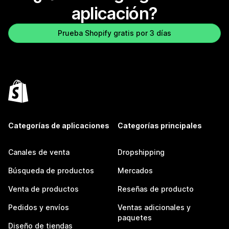
aplicación?
Prueba Shopify gratis por 3 días
Categorías de aplicaciones
Categorías principales
Canales de venta
Dropshipping
Búsqueda de productos
Mercados
Venta de productos
Reseñas de producto
Pedidos y envíos
Ventas adicionales y
paquetes
Diseño de tiendas