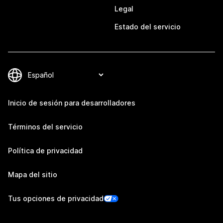
Legal
Estado del servicio
Inicio de sesión para desarrolladores
Términos del servicio
Política de privacidad
Mapa del sitio
Tus opciones de privacidad