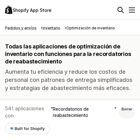
Shopify App Store
Pedidos y envíos
Inventario
Optimización de inventario
Todas las aplicaciones de optimización de
inventario con funciones para la recordatorios
de reabastecimiento
Aumenta tu eficiencia y reduce los costos de
personal con patrones de entrega simplificados
y estrategias de abastecimiento más eficaces.
541 aplicaciones
Recordatorios de
Borrar
con
reabastecimiento
Built for Shopify