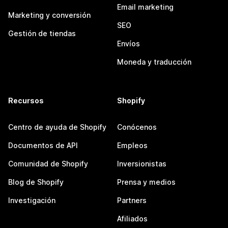
Email marketing
Marketing y conversión
SEO
Gestión de tiendas
Envíos
Moneda y traducción
Recursos
Shopify
Centro de ayuda de Shopify
Conócenos
Documentos de API
Empleos
Comunidad de Shopify
Inversionistas
Blog de Shopify
Prensa y medios
Investigación
Partners
Afiliados