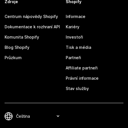
Zdroje
Shopify
Centrum nápovědy Shopify
Informace
Dokumentace k rozhraní API
Kariéry
Komunita Shopify
Investoři
Blog Shopify
Tisk a média
Průzkum
Partneři
Affiliate partneři
Právní informace
Stav služby