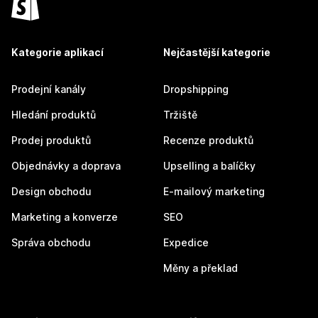
Kategorie aplikací
Nejčastější kategorie
Prodejní kanály
Dropshipping
Hledání produktů
Tržiště
Prodej produktů
Recenze produktů
Objednávky a doprava
Upselling a balíčky
Design obchodu
E-mailový marketing
Marketing a konverze
SEO
Správa obchodu
Expedice
Měny a překlad