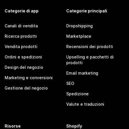
Categorie di app
Categorie principali
Canali di vendita
Dropshipping
Ricerca prodotti
Marketplace
Vendita prodotti
Recensioni dei prodotti
Ordini e spedizioni
Upselling e pacchetti di
prodotti
Design del negozio
Email marketing
Marketing e conversioni
SEO
Gestione del negozio
Spedizione
Valute e traduzioni
Risorse
Shopify