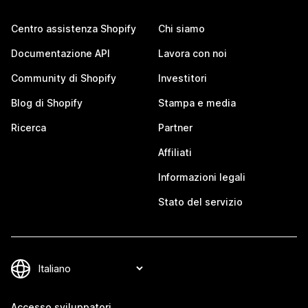
Centro assistenza Shopify
Chi siamo
Documentazione API
Lavora con noi
Community di Shopify
Investitori
Blog di Shopify
Stampa e media
Ricerca
Partner
Affiliati
Informazioni legali
Stato del servizio
Accesso sviluppatori