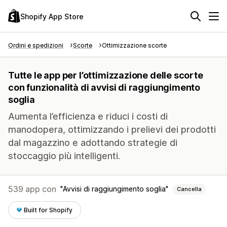
Shopify App Store
Ordini e spedizioni
Scorte
Ottimizzazione scorte
Tutte le app per l’ottimizzazione delle scorte
con funzionalità di avvisi di raggiungimento
soglia
Aumenta l’efficienza e riduci i costi di
manodopera, ottimizzando i prelievi dei prodotti
dal magazzino e adottando strategie di
stoccaggio più intelligenti.
539 app con
Avvisi di raggiungimento soglia
Cancella
Built for Shopify