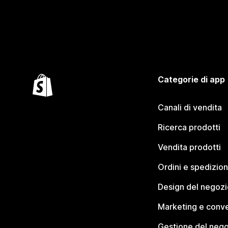
Categorie di app
Canali di vendita
Ricerca prodotti
Vendita prodotti
Ordini e spedizion
Design del negozi
Marketing e conve
Gestione del neg