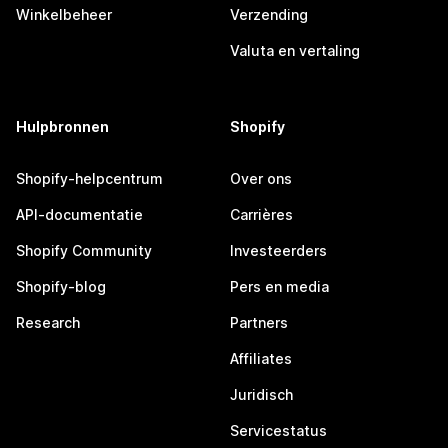
Winkelbeheer
Verzending
Valuta en vertaling
Hulpbronnen
Shopify
Shopify-helpcentrum
Over ons
API-documentatie
Carrières
Shopify Community
Investeerders
Shopify-blog
Pers en media
Research
Partners
Affiliates
Juridisch
Servicestatus