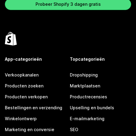
Probeer Shopify 3 dagen gratis
App-categorieën
Topcategorieën
Verkoopkanalen
Dropshipping
Producten zoeken
Marktplaatsen
Producten verkopen
Productrecensies
Bestellingen en verzending
Upselling en bundels
Winkelontwerp
E-mailmarketing
Marketing en conversie
SEO