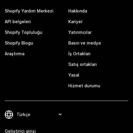
Shopify Yardım Merkezi
Hakkında
API belgeleri
Kariyer
Shopify Topluluğu
Yatırımcılar
Shopify Blogu
Basın ve medya
Araştırma
İş Ortakları
Satış ortakları
Yasal
Hizmet durumu
Geliştirici girişi