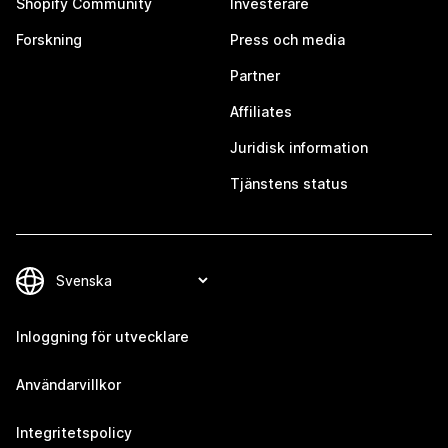
Shopify Community
Investerare
Forskning
Press och media
Partner
Affiliates
Juridisk information
Tjänstens status
Inloggning för utvecklare
Användarvillkor
Integritetspolicy