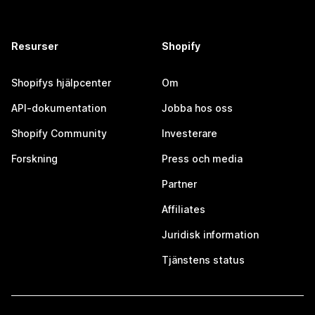
Resurser
Shopify
Shopifys hjälpcenter
Om
API-dokumentation
Jobba hos oss
Shopify Community
Investerare
Forskning
Press och media
Partner
Affiliates
Juridisk information
Tjänstens status