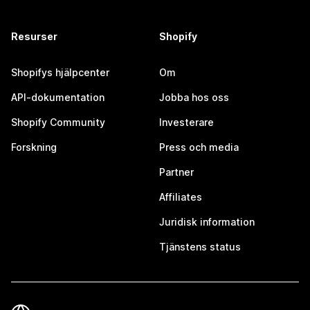
Resurser
Shopify
Shopifys hjälpcenter
Om
API-dokumentation
Jobba hos oss
Shopify Community
Investerare
Forskning
Press och media
Partner
Affiliates
Juridisk information
Tjänstens status