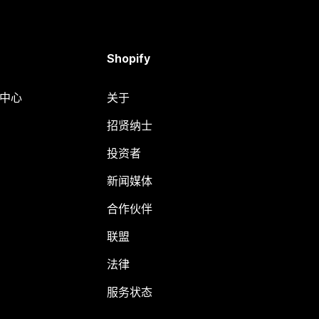
Shopify
助中心
关于
招贤纳士
投资者
新闻媒体
合作伙伴
联盟
法律
服务状态