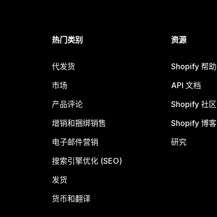
热门类别
资源
代发货
Shopify 帮
市场
API 文档
产品评论
Shopify 社区
增销和捆绑销售
Shopify 博客
电子邮件营销
研究
搜索引擎优化 (SEO)
发货
货币和翻译