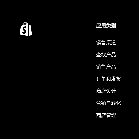
应用类别
销售渠道
查找产品
销售产品
订单和发货
商店设计
营销与转化
商店管理