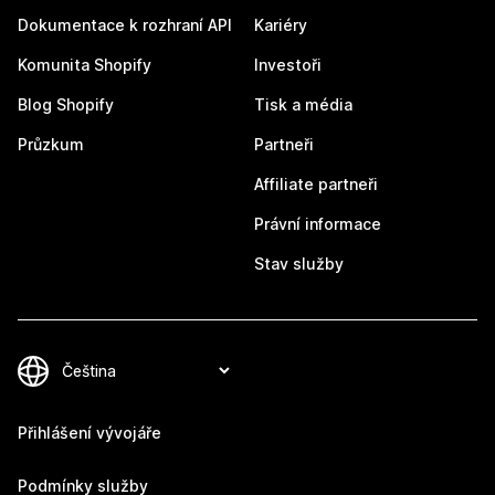
Dokumentace k rozhraní API
Kariéry
Komunita Shopify
Investoři
Blog Shopify
Tisk a média
Průzkum
Partneři
Affiliate partneři
Právní informace
Stav služby
Přihlášení vývojáře
Podmínky služby