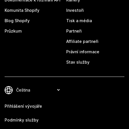
Komunita Shopify
Investoři
Blog Shopify
Tisk a média
Průzkum
Partneři
Affiliate partneři
Právní informace
Stav služby
Přihlášení vývojáře
Podmínky služby