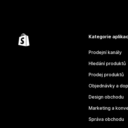
Kategorie aplikac
Prodejní kanály
Hledání produktů
Prodej produktů
Objednávky a dop
Design obchodu
Marketing a konv
Správa obchodu