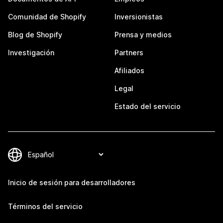
Comunidad de Shopify
Inversionistas
Blog de Shopify
Prensa y medios
Investigación
Partners
Afiliados
Legal
Estado del servicio
Inicio de sesión para desarrolladores
Términos del servicio