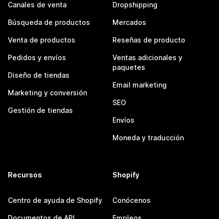
Canales de venta
Dropshipping
Búsqueda de productos
Mercados
Venta de productos
Reseñas de producto
Pedidos y envíos
Ventas adicionales y
paquetes
Diseño de tiendas
Email marketing
Marketing y conversión
SEO
Gestión de tiendas
Envíos
Moneda y traducción
Recursos
Shopify
Centro de ayuda de Shopify
Conócenos
Documentos de API
Empleos