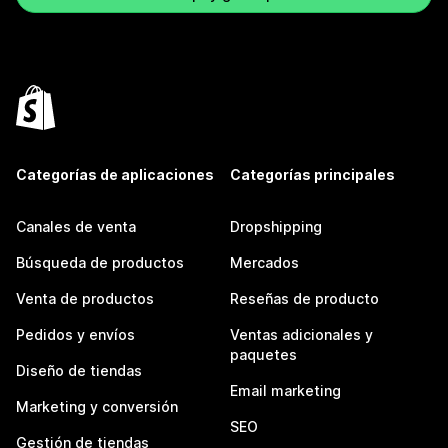
Categorías de aplicaciones
Categorías principales
Canales de venta
Dropshipping
Búsqueda de productos
Mercados
Venta de productos
Reseñas de producto
Pedidos y envíos
Ventas adicionales y
paquetes
Diseño de tiendas
Email marketing
Marketing y conversión
SEO
Gestión de tiendas