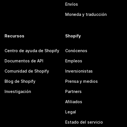
Envíos
Moneda y traducción
Recursos
Shopify
Centro de ayuda de Shopify
Conócenos
Documentos de API
Empleos
Comunidad de Shopify
Inversionistas
Blog de Shopify
Prensa y medios
Investigación
Partners
Afiliados
Legal
Estado del servicio