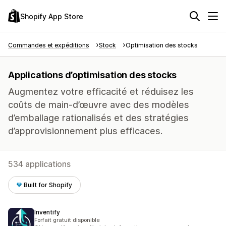
Shopify App Store
Commandes et expéditions
Stock
Optimisation des stocks
Applications d’optimisation des stocks
Augmentez votre efficacité et réduisez les
coûts de main-d’œuvre avec des modèles
d’emballage rationalisés et des stratégies
d’approvisionnement plus efficaces.
534 applications
Built for Shopify
Inventify
Forfait gratuit disponible