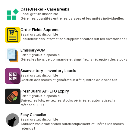
CaseBreaker ‑ Case Breaks
Essai gratuit disponible
Gérer les quantités entre les caisses et les unités individuelles
Order Fields Supreme
Essai gratuit disponible
Recueillez des informations supplémentaires sur les commandes !
EmissaryPOM
Forfait gratuit disponible
Gérez les bons de commande et simplifiez la réception des stocks
Scanventory ‑ Inventory Labels
Essai gratuit disponible
Gestion des stocks et générateur d’étiquettes de codes QR
FreshGuard AI: FEFO Expiry
Forfait gratuit disponible
Suivez les lots, évitez les stocks périmés et automatisez la
méthode FEFO.
Easy Canceller
Essai gratuit disponible
Annulez vos commandes automatiquement et libérez les stocks
retenus !