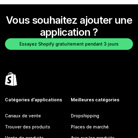
Vous souhaitez ajouter une
application ?
Essayez Shopify gratuitement pendant 3 jours
Catégories d’applications
Meilleures catégories
Canaux de vente
Dropshipping
Trouver des produits
Places de marché
Vente de produits
Avis sur les produits