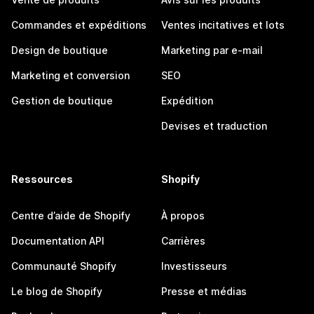
Commandes et expéditions
Ventes incitatives et lots
Design de boutique
Marketing par e-mail
Marketing et conversion
SEO
Gestion de boutique
Expédition
Devises et traduction
Ressources
Shopify
Centre d’aide de Shopify
À propos
Documentation API
Carrières
Communauté Shopify
Investisseurs
Le blog de Shopify
Presse et médias