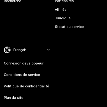
Recherche
Partenaires
Affiliés
Juridique
Statut du service
Connexion développeur
Conditions de service
Politique de confidentialité
Plan du site