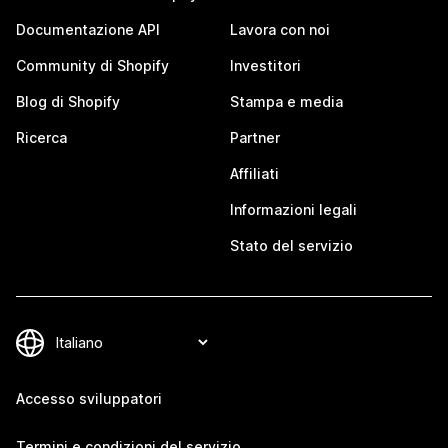
Documentazione API
Lavora con noi
Community di Shopify
Investitori
Blog di Shopify
Stampa e media
Ricerca
Partner
Affiliati
Informazioni legali
Stato del servizio
Accesso sviluppatori
Termini e condizioni del servizio