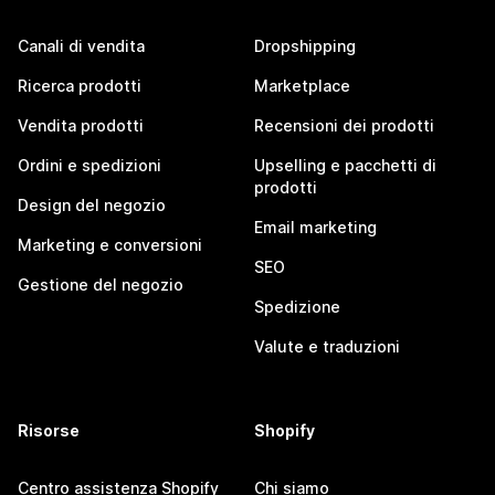
Canali di vendita
Dropshipping
Ricerca prodotti
Marketplace
Vendita prodotti
Recensioni dei prodotti
Ordini e spedizioni
Upselling e pacchetti di
prodotti
Design del negozio
Email marketing
Marketing e conversioni
SEO
Gestione del negozio
Spedizione
Valute e traduzioni
Risorse
Shopify
Centro assistenza Shopify
Chi siamo