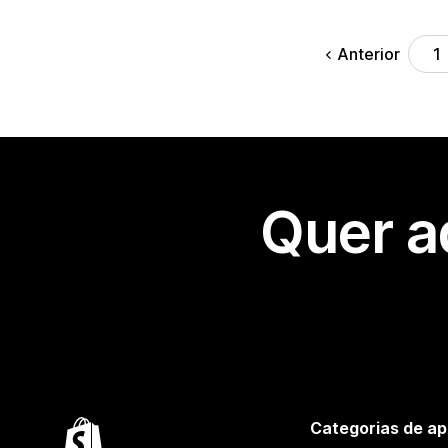
Anterior
1
Quer a
Categorias de ap