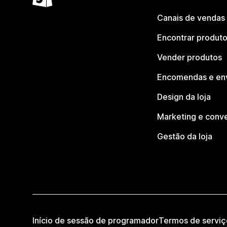
Canais de vendas
Encontrar produt
Vender produtos
Encomendas e en
Design da loja
Marketing e conv
Gestão da loja
Início de sessão de programador
Termos de serviç