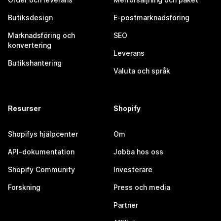
Butiksdesign
E-postmarknadsföring
Marknadsföring och
SEO
konvertering
Leverans
Butikshantering
Valuta och språk
Resurser
Shopify
Shopifys hjälpcenter
Om
API-dokumentation
Jobba hos oss
Shopify Community
Investerare
Forskning
Press och media
Partner