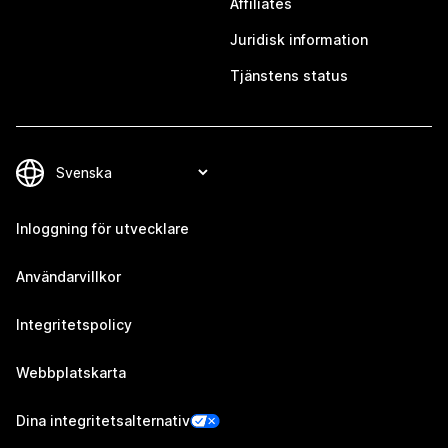
Affiliates
Juridisk information
Tjänstens status
Inloggning för utvecklare
Användarvillkor
Integritetspolicy
Webbplatskarta
Dina integritetsalternativ