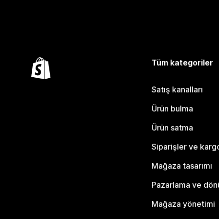
Tüm kategoriler
Satış kanalları
Ürün bulma
Ürün satma
Siparişler ve karg
Mağaza tasarımı
Pazarlama ve dö
Mağaza yönetimi