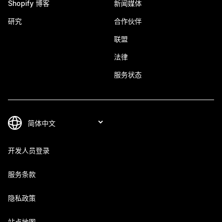
Shopify 博客
新闻媒体
研究
合作伙伴
联盟
法律
服务状态
开发人员登录
服务条款
隐私政策
站点地图