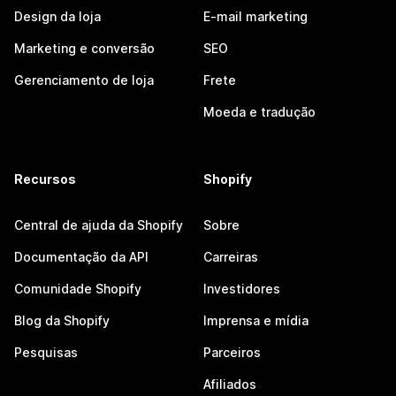
Design da loja
E-mail marketing
Marketing e conversão
SEO
Gerenciamento de loja
Frete
Moeda e tradução
Recursos
Shopify
Central de ajuda da Shopify
Sobre
Documentação da API
Carreiras
Comunidade Shopify
Investidores
Blog da Shopify
Imprensa e mídia
Pesquisas
Parceiros
Afiliados