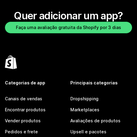
Quer adicionar um app?
Faça uma avaliação gratuita da Shopify por 3 dias
Categorias de app
Principais categorias
Canais de vendas
Dropshipping
Encontrar produtos
Marketplaces
Vender produtos
Avaliações de produtos
Pedidos e frete
Upsell e pacotes