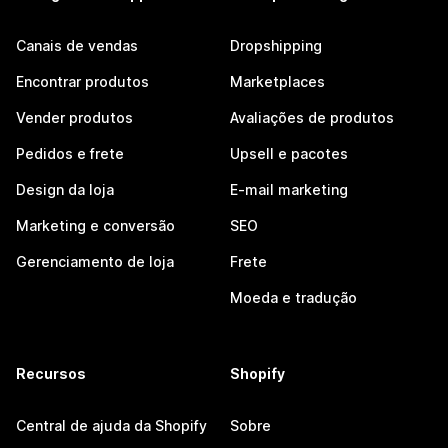
Canais de vendas
Dropshipping
Encontrar produtos
Marketplaces
Vender produtos
Avaliações de produtos
Pedidos e frete
Upsell e pacotes
Design da loja
E-mail marketing
Marketing e conversão
SEO
Gerenciamento de loja
Frete
Moeda e tradução
Recursos
Shopify
Central de ajuda da Shopify
Sobre