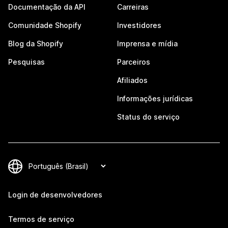
Documentação da API
Carreiras
Comunidade Shopify
Investidores
Blog da Shopify
Imprensa e mídia
Pesquisas
Parceiros
Afiliados
Informações jurídicas
Status do serviço
Login de desenvolvedores
Termos de serviço