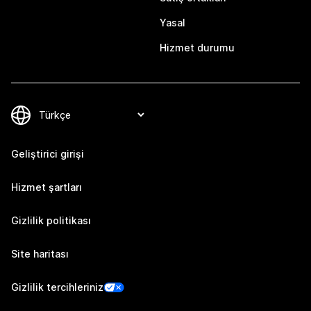
Yasal
Hizmet durumu
Geliştirici girişi
Hizmet şartları
Gizlilik politikası
Site haritası
Gizlilik tercihleriniz