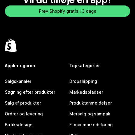
Prøv Shopify gratis i 3 dage
Appkategorier
Topkategorier
Salgskanaler
Dropshipping
Søgning efter produkter
Markedspladser
Salg af produkter
Produktanmeldelser
Ordrer og levering
Mersalg og sampak
Butiksdesign
E-mailmarkedsføring