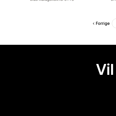
Forrige
Vil