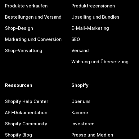
Produkte verkaufen
Produktrezensionen
Bestellungen und Versand
Upselling und Bundles
Shop-Design
E-Mail-Marketing
Marketing und Conversion
SEO
Shop-Verwaltung
Versand
Währung und Übersetzung
Ressourcen
Shopify
Shopify Help Center
Über uns
API-Dokumentation
Karriere
Shopify Community
Investoren
Shopify Blog
Presse und Medien