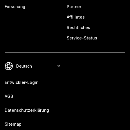
Forschung
Partner
Affiliates
Rechtliches
Service-Status
Entwickler-Login
AGB
Datenschutzerklärung
Sitemap