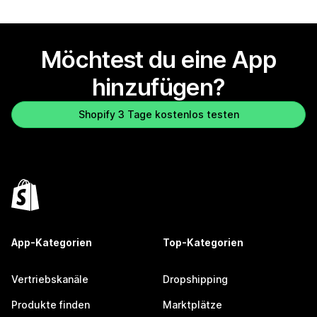
Möchtest du eine App
hinzufügen?
Shopify 3 Tage kostenlos testen
App-Kategorien
Top-Kategorien
Vertriebskanäle
Dropshipping
Produkte finden
Marktplätze