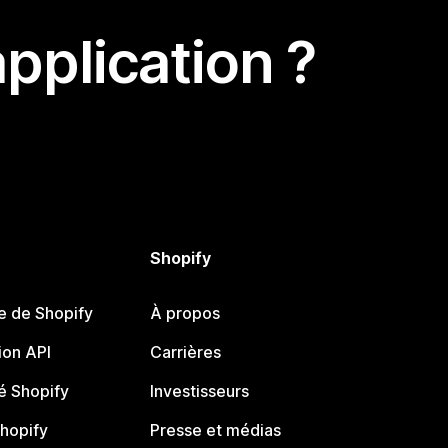
pplication ?
Shopify
e de Shopify
À propos
on API
Carrières
 Shopify
Investisseurs
Shopify
Presse et médias