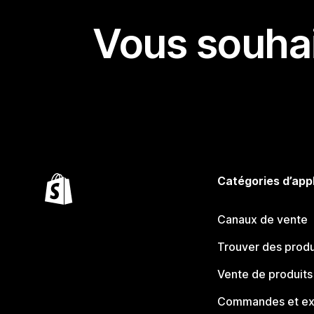
Vous souhai
Catégories d’app
Canaux de vente
Trouver des produ
Vente de produits
Commandes et ex