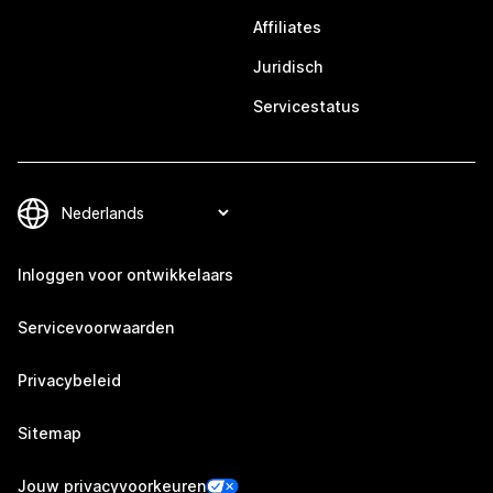
Affiliates
Juridisch
Servicestatus
Inloggen voor ontwikkelaars
Servicevoorwaarden
Privacybeleid
Sitemap
Jouw privacyvoorkeuren