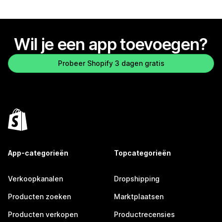
Wil je een app toevoegen?
Probeer Shopify 3 dagen gratis
App-categorieën
Topcategorieën
Verkoopkanalen
Dropshipping
Producten zoeken
Marktplaatsen
Producten verkopen
Productrecensies