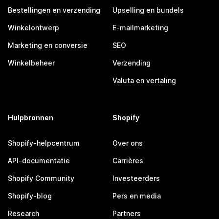
Bestellingen en verzending
Upselling en bundels
Winkelontwerp
E-mailmarketing
Marketing en conversie
SEO
Winkelbeheer
Verzending
Valuta en vertaling
Hulpbronnen
Shopify
Shopify-helpcentrum
Over ons
API-documentatie
Carrières
Shopify Community
Investeerders
Shopify-blog
Pers en media
Research
Partners