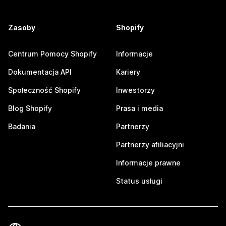
Zasoby
Shopify
Centrum Pomocy Shopify
Informacje
Dokumentacja API
Kariery
Społeczność Shopify
Inwestorzy
Blog Shopify
Prasa i media
Badania
Partnerzy
Partnerzy afiliacyjni
Informacje prawne
Status usługi