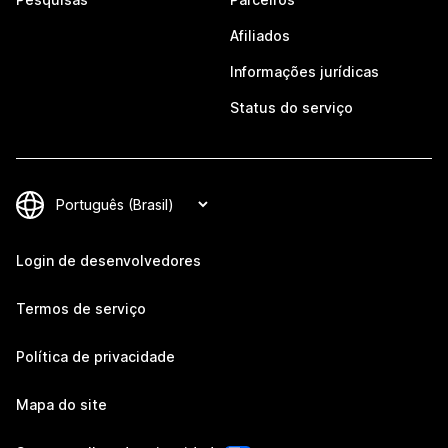
Afiliados
Informações jurídicas
Status do serviço
Login de desenvolvedores
Termos de serviço
Política de privacidade
Mapa do site