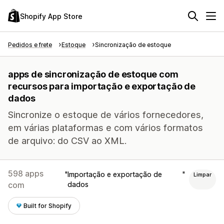
Shopify App Store
Pedidos e frete
Estoque
Sincronização de estoque
apps de sincronização de estoque com
recursos para importação e exportação de
dados
Sincronize o estoque de vários fornecedores,
em várias plataformas e com vários formatos
de arquivo: do CSV ao XML.
598 apps
Importação e exportação de
Limpar
com
dados
Built for Shopify