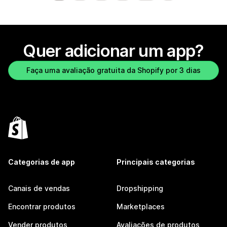
Quer adicionar um app?
Faça uma avaliação gratuita da Shopify por 3 dias
Categorias de app
Principais categorias
Canais de vendas
Dropshipping
Encontrar produtos
Marketplaces
Vender produtos
Avaliações de produtos