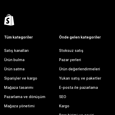
Tüm kategoriler
Önde gelen kategoriler
Satış kanalları
Stoksuz satış
Ürün bulma
Pazar yerleri
Ürün satma
Ürün değerlendirmeleri
Siparişler ve kargo
Yukarı satış ve paketler
Mağaza tasarımı
E-posta ile pazarlama
Pazarlama ve dönüşüm
SEO
Mağaza yönetimi
Kargo