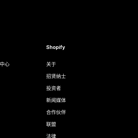
Shopify
助中心
关于
招贤纳士
投资者
新闻媒体
合作伙伴
联盟
法律