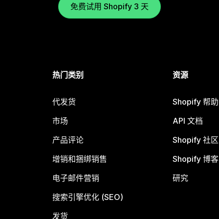
免费试用 Shopify 3 天
热门类别
资源
代发货
Shopify 帮
市场
API 文档
产品评论
Shopify 社区
增销和捆绑销售
Shopify 博客
电子邮件营销
研究
搜索引擎优化 (SEO)
发货