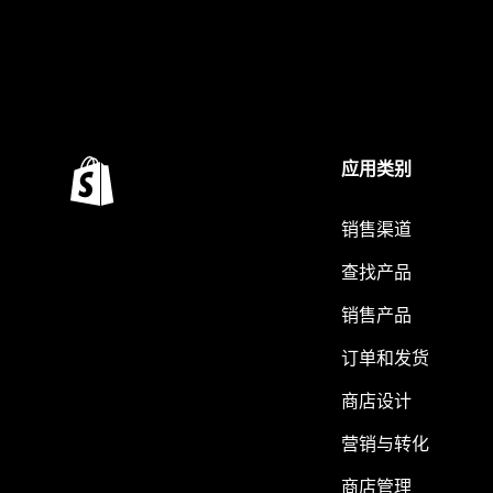
应用类别
销售渠道
查找产品
销售产品
订单和发货
商店设计
营销与转化
商店管理