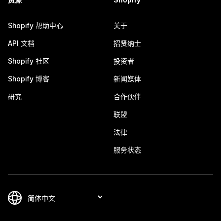
Shopify 帮助中心
关于
API 文档
招贤纳士
Shopify 社区
投资者
Shopify 博客
新闻媒体
研究
合作伙伴
联盟
法律
服务状态