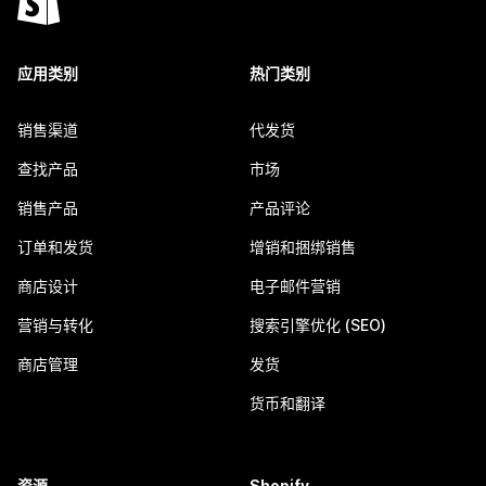
应用类别
热门类别
销售渠道
代发货
查找产品
市场
销售产品
产品评论
订单和发货
增销和捆绑销售
商店设计
电子邮件营销
营销与转化
搜索引擎优化 (SEO)
商店管理
发货
货币和翻译
资源
Shopify