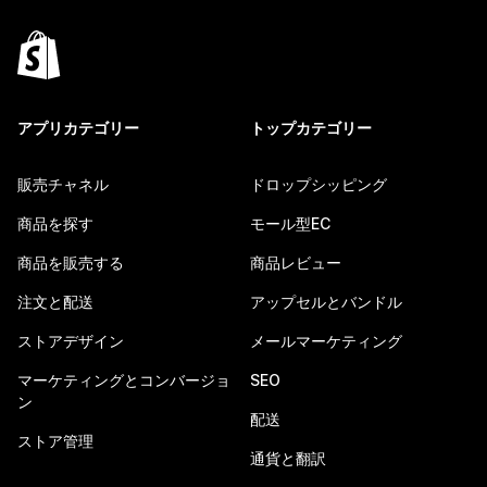
アプリカテゴリー
トップカテゴリー
販売チャネル
ドロップシッピング
商品を探す
モール型EC
商品を販売する
商品レビュー
注文と配送
アップセルとバンドル
ストアデザイン
メールマーケティング
マーケティングとコンバージョ
SEO
ン
配送
ストア管理
通貨と翻訳