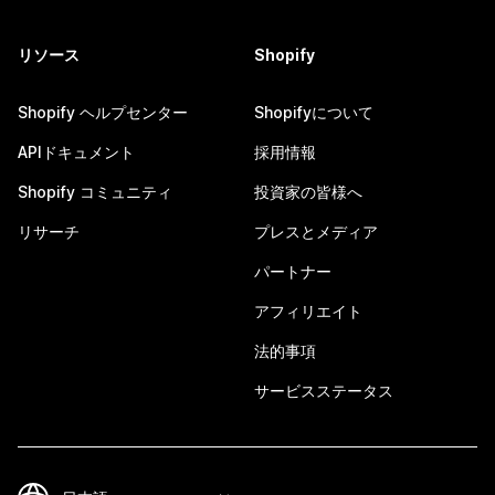
リソース
Shopify
Shopify ヘルプセンター
Shopifyについて
APIドキュメント
採用情報
Shopify コミュニティ
投資家の皆様へ
リサーチ
プレスとメディア
パートナー
アフィリエイト
法的事項
サービスステータス