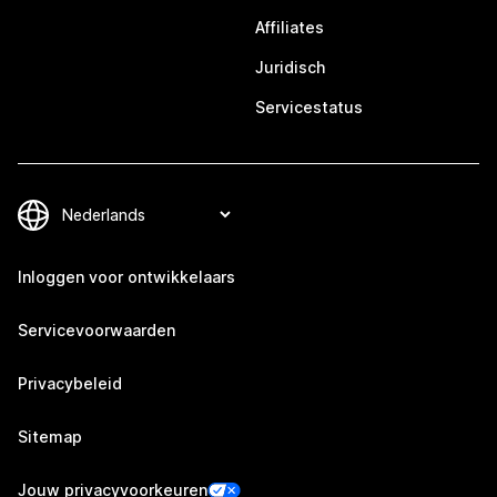
Affiliates
Juridisch
Servicestatus
Inloggen voor ontwikkelaars
Servicevoorwaarden
Privacybeleid
Sitemap
Jouw privacyvoorkeuren