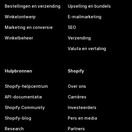
Bestellingen en verzending
Upselling en bundels
Winkelontwerp
E-mailmarketing
Marketing en conversie
SEO
Winkelbeheer
Verzending
Valuta en vertaling
Hulpbronnen
Shopify
Shopify-helpcentrum
Over ons
API-documentatie
Carrières
Shopify Community
Investeerders
Shopify-blog
Pers en media
Research
Partners