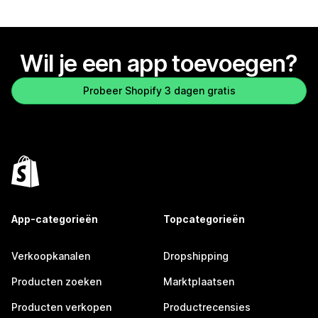
Wil je een app toevoegen?
Probeer Shopify 3 dagen gratis
App-categorieën
Topcategorieën
Verkoopkanalen
Dropshipping
Producten zoeken
Marktplaatsen
Producten verkopen
Productrecensies