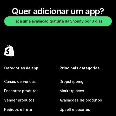
Quer adicionar um app?
Faça uma avaliação gratuita da Shopify por 3 dias
Categorias de app
Principais categorias
Canais de vendas
Dropshipping
Encontrar produtos
Marketplaces
Vender produtos
Avaliações de produtos
Pedidos e frete
Upsell e pacotes