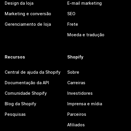
Design da loja
E-mail marketing
Marketing e conversão
SEO
Gerenciamento de loja
Frete
Moeda e tradução
Recursos
Shopify
Central de ajuda da Shopify
Sobre
Documentação da API
Carreiras
Comunidade Shopify
Investidores
Blog da Shopify
Imprensa e mídia
Pesquisas
Parceiros
Afiliados