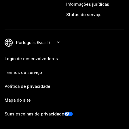
Informações jurídicas
Status do serviço
Login de desenvolvedores
Termos de serviço
Política de privacidade
Mapa do site
Suas escolhas de privacidade