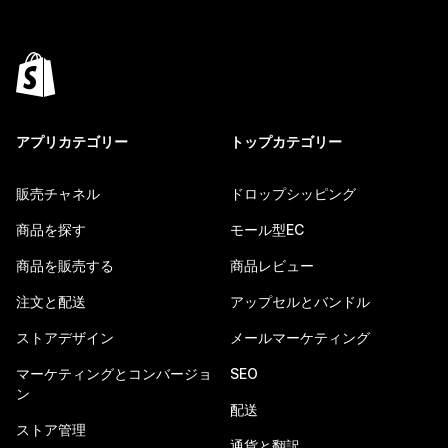
アプリカテゴリー
トップカテゴリー
販売チャネル
ドロップシッピング
商品を探す
モール型EC
商品を販売する
商品レビュー
注文と配送
アップセルとバンドル
ストアデザイン
メールマーケティング
マーケティングとコンバージョ
SEO
ン
配送
ストア管理
通貨と翻訳