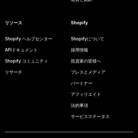
リソース
Shopify
Shopify ヘルプセンター
Shopifyについて
APIドキュメント
採用情報
Shopify コミュニティ
投資家の皆様へ
リサーチ
プレスとメディア
パートナー
アフィリエイト
法的事項
サービスステータス