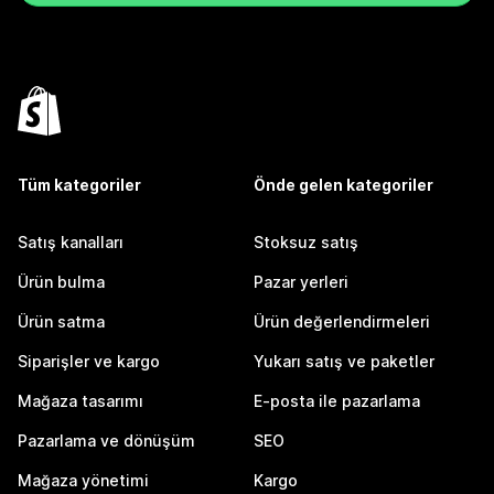
Tüm kategoriler
Önde gelen kategoriler
Satış kanalları
Stoksuz satış
Ürün bulma
Pazar yerleri
Ürün satma
Ürün değerlendirmeleri
Siparişler ve kargo
Yukarı satış ve paketler
Mağaza tasarımı
E-posta ile pazarlama
Pazarlama ve dönüşüm
SEO
Mağaza yönetimi
Kargo