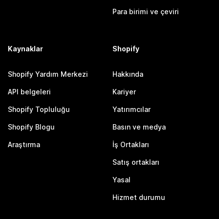
Para birimi ve çeviri
Kaynaklar
Shopify
Shopify Yardım Merkezi
Hakkında
API belgeleri
Kariyer
Shopify Topluluğu
Yatırımcılar
Shopify Blogu
Basın ve medya
Araştırma
İş Ortakları
Satış ortakları
Yasal
Hizmet durumu