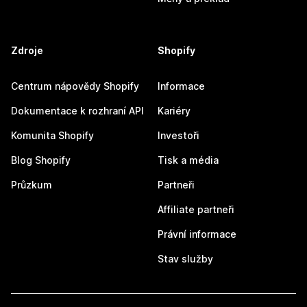
Zdroje
Shopify
Centrum nápovědy Shopify
Informace
Dokumentace k rozhraní API
Kariéry
Komunita Shopify
Investoři
Blog Shopify
Tisk a média
Průzkum
Partneři
Affiliate partneři
Právní informace
Stav služby