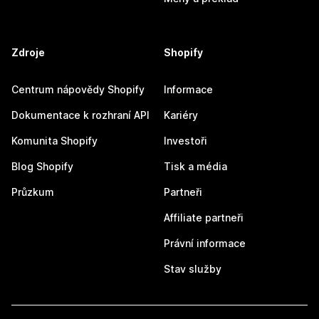
Zdroje
Shopify
Centrum nápovědy Shopify
Informace
Dokumentace k rozhraní API
Kariéry
Komunita Shopify
Investoři
Blog Shopify
Tisk a média
Průzkum
Partneři
Affiliate partneři
Právní informace
Stav služby