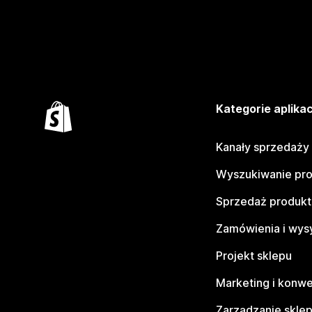
Kategorie aplikac
Kanały sprzedaży
Wyszukiwanie pr
Sprzedaż produk
Zamówienia i wys
Projekt sklepu
Marketing i konwe
Zarządzanie skle