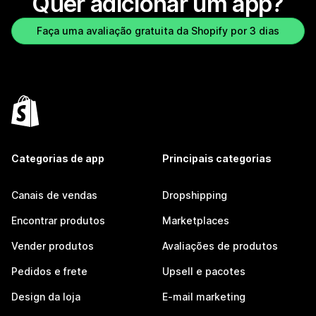
Quer adicionar um app?
Faça uma avaliação gratuita da Shopify por 3 dias
Categorias de app
Principais categorias
Canais de vendas
Dropshipping
Encontrar produtos
Marketplaces
Vender produtos
Avaliações de produtos
Pedidos e frete
Upsell e pacotes
Design da loja
E-mail marketing