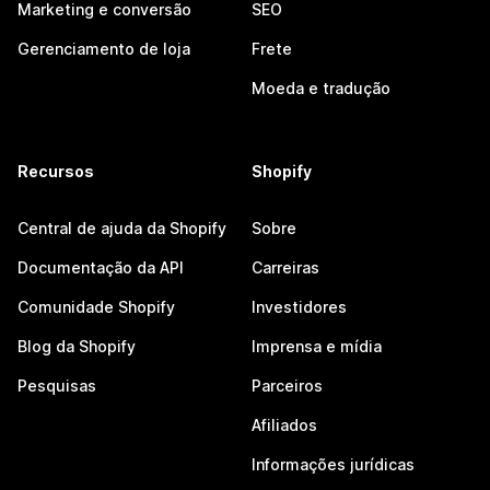
Marketing e conversão
SEO
Gerenciamento de loja
Frete
Moeda e tradução
Recursos
Shopify
Central de ajuda da Shopify
Sobre
Documentação da API
Carreiras
Comunidade Shopify
Investidores
Blog da Shopify
Imprensa e mídia
Pesquisas
Parceiros
Afiliados
Informações jurídicas