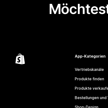
Möchtest
App-Kategorien
Vertriebskanäle
Produkte finden
Produkte verkauf
Bestellungen und
Shop-Design