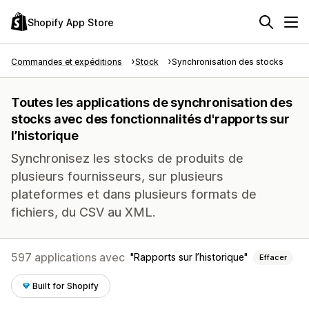
Shopify App Store
Commandes et expéditions
Stock
Synchronisation des stocks
Toutes les applications de synchronisation des
stocks avec des fonctionnalités d'rapports sur
l’historique
Synchronisez les stocks de produits de
plusieurs fournisseurs, sur plusieurs
plateformes et dans plusieurs formats de
fichiers, du CSV au XML.
597 applications avec
Rapports sur l’historique
Effacer
Built for Shopify