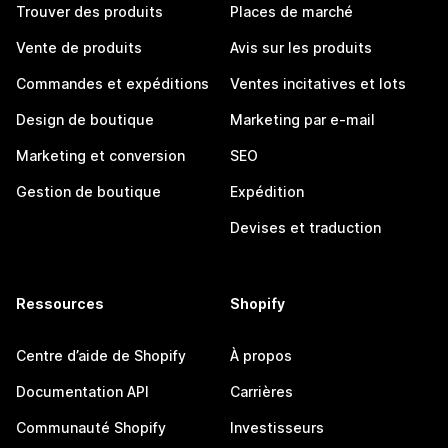
Trouver des produits
Places de marché
Vente de produits
Avis sur les produits
Commandes et expéditions
Ventes incitatives et lots
Design de boutique
Marketing par e-mail
Marketing et conversion
SEO
Gestion de boutique
Expédition
Devises et traduction
Ressources
Shopify
Centre d’aide de Shopify
À propos
Documentation API
Carrières
Communauté Shopify
Investisseurs