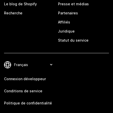
Le blog de Shopify
Presse et médias
Recherche
Partenaires
Affiliés
Juridique
Statut du service
Connexion développeur
Conditions de service
Politique de confidentialité