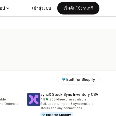
แอป
เข้าสู่ระบบ
เริ่มต้นใช้งานฟรี
Built for Shopify
syncX Stock Sync Inventory CSV
เต็ม 5 ดาว
lable
4.8
(805)
•
Free plan available
ทั้งหมด 805 รีวิว
nd Orders to
Bulk update, import & sync multiple
stores and any connections
Built for Shopify