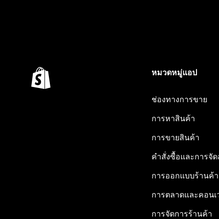
หมวดหมู่แอป
ช่องทางการขาย
การหาสินค้า
การขายสินค้า
คำสั่งซื้อและการจัด
การออกแบบร้านค้า
การตลาดและคอนเว
การจัดการร้านค้า