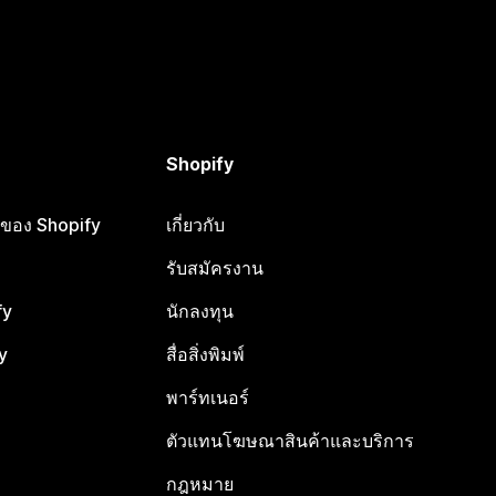
Shopify
ือของ Shopify
เกี่ยวกับ
รับสมัครงาน
fy
นักลงทุน
y
สื่อสิ่งพิมพ์
พาร์ทเนอร์
ตัวแทนโฆษณาสินค้าและบริการ
กฎหมาย